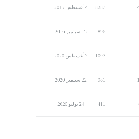
8287
4 أغسطس 2015
896
15 سبتمبر 2016
1097
3 أغسطس 2020
981
22 سبتمبر 2020
411
24 يوليو 2026