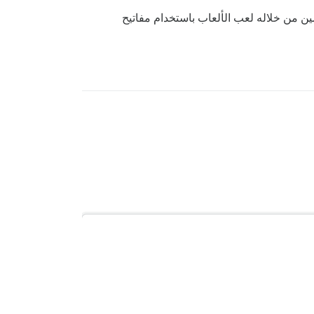
 من خلاله لعب الألعاب باستخدام مفاتيح