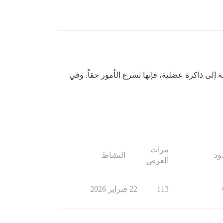
 إلى ذاكرة عضلية، فإنها تسرع الأمور حقاً. وفي
مرات
ود
النشاط
العرض
113
22 فبراير 2026