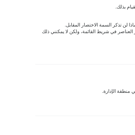
يام بذلك.
ار العناصر في شريط القائمة، ولكن لا يمكنني ذلك
ي منطقة الإدارة.