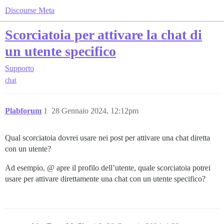
Discourse Meta
Scorciatoia per attivare la chat di
un utente specifico
Supporto
chat
Plabforum
1
28 Gennaio 2024, 12:12pm
Qual scorciatoia dovrei usare nei post per attivare una chat diretta
con un utente?
Ad esempio, @ apre il profilo dell’utente, quale scorciatoia potrei
usare per attivare direttamente una chat con un utente specifico?