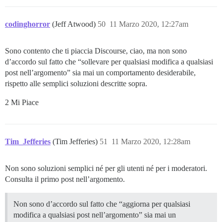
codinghorror
(Jeff Atwood)
50
11 Marzo 2020, 12:27am
Sono contento che ti piaccia Discourse, ciao, ma non sono
d’accordo sul fatto che “sollevare per qualsiasi modifica a qualsiasi
post nell’argomento” sia mai un comportamento desiderabile,
rispetto alle semplici soluzioni descritte sopra.
2 Mi Piace
Tim_Jefferies
(Tim Jefferies)
51
11 Marzo 2020, 12:28am
Non sono soluzioni semplici né per gli utenti né per i moderatori.
Consulta il primo post nell’argomento.
Non sono d’accordo sul fatto che “aggiorna per qualsiasi
modifica a qualsiasi post nell’argomento” sia mai un