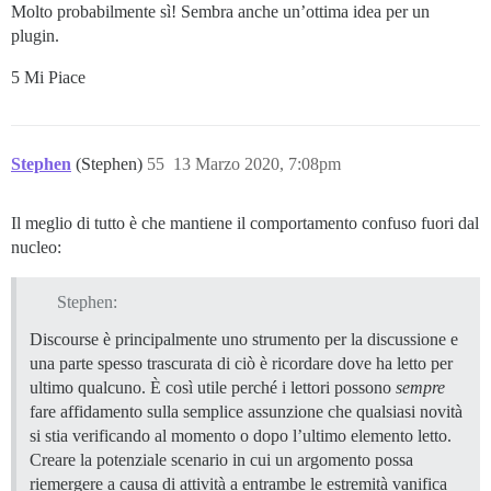
Molto probabilmente sì! Sembra anche un’ottima idea per un
plugin.
5 Mi Piace
Stephen
(Stephen)
55
13 Marzo 2020, 7:08pm
Il meglio di tutto è che mantiene il comportamento confuso fuori dal
nucleo:
Stephen:
Discourse è principalmente uno strumento per la discussione e
una parte spesso trascurata di ciò è ricordare dove ha letto per
ultimo qualcuno. È così utile perché i lettori possono
sempre
fare affidamento sulla semplice assunzione che qualsiasi novità
si stia verificando al momento o dopo l’ultimo elemento letto.
Creare la potenziale scenario in cui un argomento possa
riemergere a causa di attività a entrambe le estremità vanifica