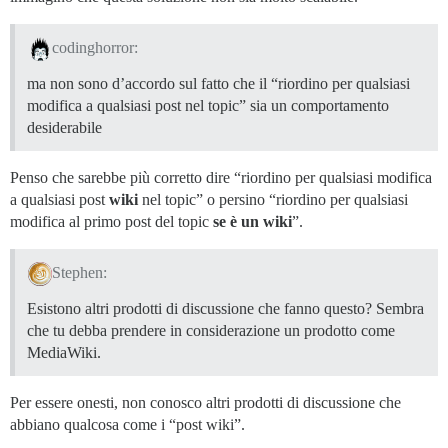
codinghorror:
ma non sono d’accordo sul fatto che il “riordino per qualsiasi
modifica a qualsiasi post nel topic” sia un comportamento
desiderabile
Penso che sarebbe più corretto dire “riordino per qualsiasi modifica
a qualsiasi post
wiki
nel topic” o persino “riordino per qualsiasi
modifica al primo post del topic
se è un wiki
”.
Stephen:
Esistono altri prodotti di discussione che fanno questo? Sembra
che tu debba prendere in considerazione un prodotto come
MediaWiki.
Per essere onesti, non conosco altri prodotti di discussione che
abbiano qualcosa come i “post wiki”.