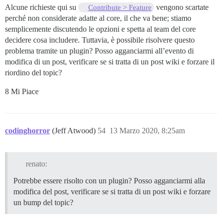
Alcune richieste qui su
vengono scartate
Contribute > Feature
perché non considerate adatte al core, il che va bene; stiamo
semplicemente discutendo le opzioni e spetta al team del core
decidere cosa includere. Tuttavia, è possibile risolvere questo
problema tramite un plugin? Posso agganciarmi all’evento di
modifica di un post, verificare se si tratta di un post wiki e forzare il
riordino del topic?
8 Mi Piace
codinghorror
(Jeff Atwood)
54
13 Marzo 2020, 8:25am
renato:
Potrebbe essere risolto con un plugin? Posso agganciarmi alla
modifica del post, verificare se si tratta di un post wiki e forzare
un bump del topic?