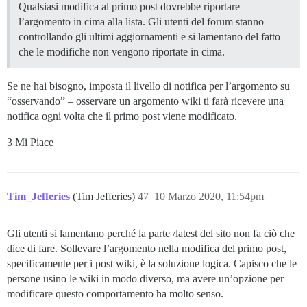
Qualsiasi modifica al primo post dovrebbe riportare
l’argomento in cima alla lista. Gli utenti del forum stanno
controllando gli ultimi aggiornamenti e si lamentano del fatto
che le modifiche non vengono riportate in cima.
Se ne hai bisogno, imposta il livello di notifica per l’argomento su
“osservando” – osservare un argomento wiki ti farà ricevere una
notifica ogni volta che il primo post viene modificato.
3 Mi Piace
Tim_Jefferies
(Tim Jefferies)
47
10 Marzo 2020, 11:54pm
Gli utenti si lamentano perché la parte /latest del sito non fa ciò che
dice di fare. Sollevare l’argomento nella modifica del primo post,
specificamente per i post wiki, è la soluzione logica. Capisco che le
persone usino le wiki in modo diverso, ma avere un’opzione per
modificare questo comportamento ha molto senso.