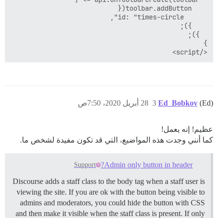
</script>
(Ed)
Ed_Bobkov
3
28 أبريل 2020، 7:50ص
عظيم! إنه يعمل!
كما أنني وجدت هذه المواضيع، التي قد تكون مفيدة لشخص ما.
Admin only button in header?
Support
Discourse adds a staff class to the body tag when a staff user is
viewing the site. If you are ok with the button being visible to
admins and moderators, you could hide the button with CSS
and then make it visible when the staff class is present. If only