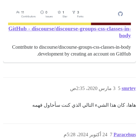
GitHub - discourse/discourse-groups-css-classes-in-
body
Contribute to discourse/discourse-groups-css-classes-in-body
development by creating an account on GitHub.
smrtey
5
3 مارس 2020، 2:35ص
هاها، كان هذا الشيء التالي الذي كنت سأحاول فهمه
Paracelsus
7
24 أكتوبر 2024، 5:28م