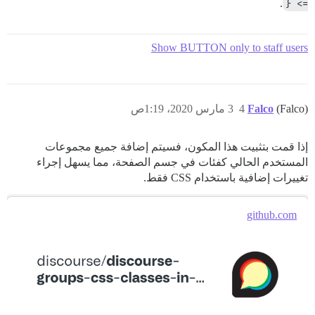
.
=> {
Show BUTTON only to staff users
(Falco)
Falco
4
3 مارس 2020، 1:19ص
إذا قمت بتثبيت هذا المكون، فسيتم إضافة جميع مجموعات
المستخدم الحالي كفئات في جسم الصفحة، مما يسهل إجراء
تغييرات إضافية باستخدام CSS فقط.
github.com