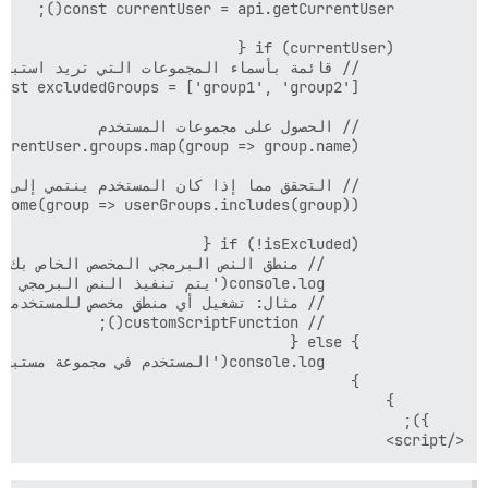
</script>
