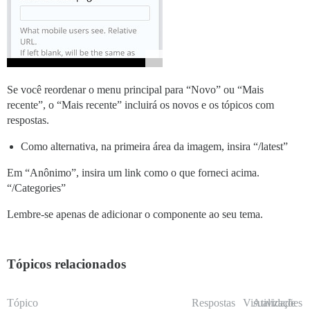
Se você reordenar o menu principal para “Novo” ou “Mais
recente”, o “Mais recente” incluirá os novos e os tópicos com
respostas.
Como alternativa, na primeira área da imagem, insira “/latest”
Em “Anônimo”, insira um link como o que forneci acima.
“/Categories”
Lembre-se apenas de adicionar o componente ao seu tema.
Tópicos relacionados
Tópico
Respostas
Visualizações
Atividade