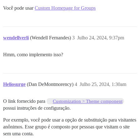
Você pode usar
Custom Homepage for Groups
wendellverli
(Wendell Fernandes)
3
Julho 24, 2024, 9:37pm
Hmm, como implemento isso?
Heliosurge
(Dan DeMontmorency)
4
Julho 25, 2024, 1:30am
O link fornecido para
Customization > Theme component
possui instruções de configuração.
Por exemplo, você pode usar a opção de substituição para visitantes
anônimos. Esse grupo é composto por pessoas que visitam o site
sem uma conta.