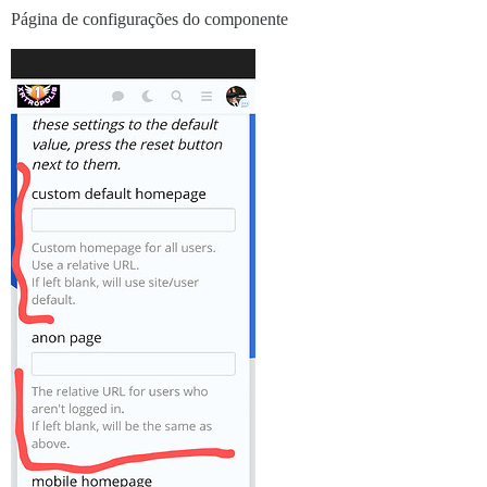
Página de configurações do componente