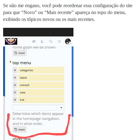
Se não me engano, você pode reordenar essa configuração do site
para que “Novo” ou “Mais recente” apareça no topo do menu,
exibindo os tópicos novos ou os mais recentes.