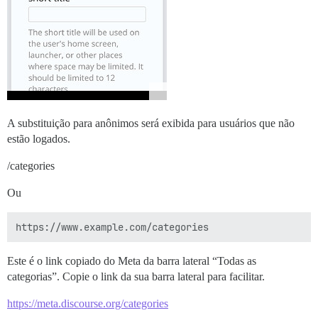
A substituição para anônimos será exibida para usuários que não
estão logados.
/categories
Ou
Este é o link copiado do Meta da barra lateral “Todas as
categorias”. Copie o link da sua barra lateral para facilitar.
https://meta.discourse.org/categories