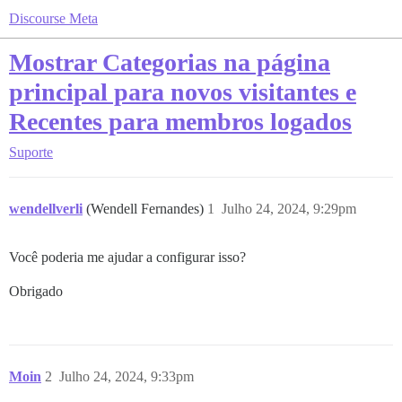
Discourse Meta
Mostrar Categorias na página
principal para novos visitantes e
Recentes para membros logados
Suporte
wendellverli
(Wendell Fernandes)
1
Julho 24, 2024, 9:29pm
Você poderia me ajudar a configurar isso?
Obrigado
Moin
2
Julho 24, 2024, 9:33pm