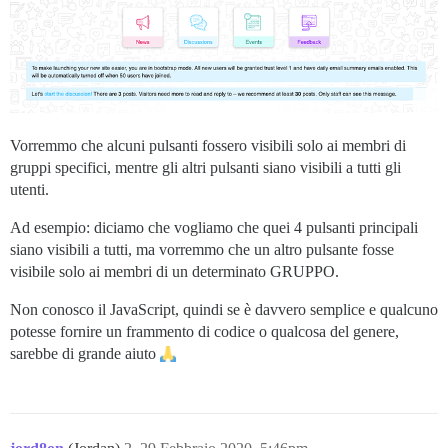
Vorremmo che alcuni pulsanti fossero visibili solo ai membri di
gruppi specifici, mentre gli altri pulsanti siano visibili a tutti gli
utenti.
Ad esempio: diciamo che vogliamo che quei 4 pulsanti principali
siano visibili a tutti, ma vorremmo che un altro pulsante fosse
visibile solo ai membri di un determinato GRUPPO.
Non conosco il JavaScript, quindi se è davvero semplice e qualcuno
potesse fornire un frammento di codice o qualcosa del genere,
sarebbe di grande aiuto