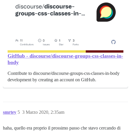
GitHub - discourse/discourse-groups-css-classes-in-
body
Contribute to discourse/discourse-groups-css-classes-in-body
development by creating an account on GitHub.
smrtey
5
3 Marzo 2020, 2:35am
haha, quello era proprio il prossimo passo che stavo cercando di