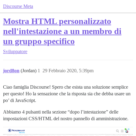
Discourse Meta
Mostra HTML personalizzato
nell'intestazione a un membro di
un gruppo specifico
Sviluppatore
jord8on
(Jordan)
1
29 Febbraio 2020, 5:39pm
Ciao famiglia Discourse! Spero che esista una soluzione semplice
per questo! Ho la sensazione che la risposta sia che debba usare un
po’ di JavaScript.
Abbiamo 4 pulsanti nella sezione “dopo l’intestazione” delle
impostazioni CSS/HTML del nostro pannello di amministrazione.