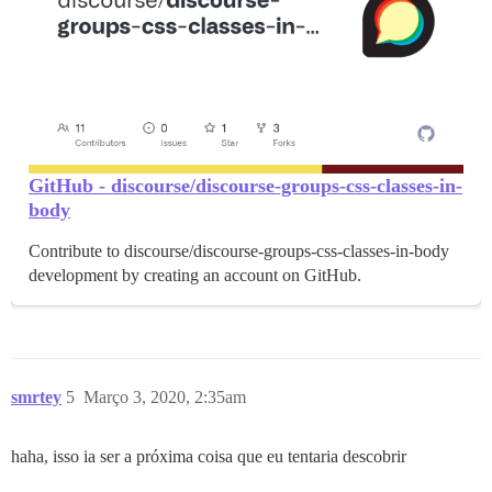
GitHub - discourse/discourse-groups-css-classes-in-
body
Contribute to discourse/discourse-groups-css-classes-in-body
development by creating an account on GitHub.
smrtey
5
Março 3, 2020, 2:35am
haha, isso ia ser a próxima coisa que eu tentaria descobrir