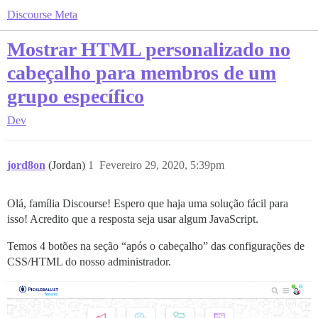
Discourse Meta
Mostrar HTML personalizado no
cabeçalho para membros de um
grupo específico
Dev
jord8on
(Jordan)
1
Fevereiro 29, 2020, 5:39pm
Olá, família Discourse! Espero que haja uma solução fácil para
isso! Acredito que a resposta seja usar algum JavaScript.
Temos 4 botões na seção “após o cabeçalho” das configurações de
CSS/HTML do nosso administrador.