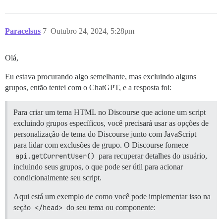
Paracelsus
7
Outubro 24, 2024, 5:28pm
Olá,
Eu estava procurando algo semelhante, mas excluindo alguns
grupos, então tentei com o ChatGPT, e a resposta foi:
Para criar um tema HTML no Discourse que acione um script
excluindo grupos específicos, você precisará usar as opções de
personalização de tema do Discourse junto com JavaScript
para lidar com exclusões de grupo. O Discourse fornece
api.getCurrentUser()
para recuperar detalhes do usuário,
incluindo seus grupos, o que pode ser útil para acionar
condicionalmente seu script.
Aqui está um exemplo de como você pode implementar isso na
seção
</head>
do seu tema ou componente: