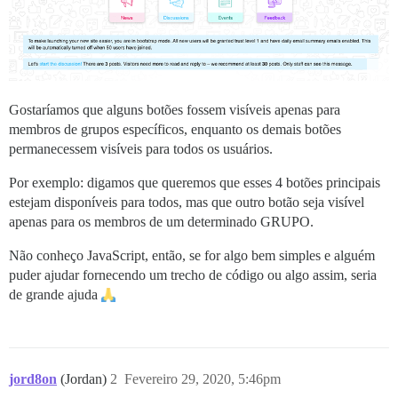
Gostaríamos que alguns botões fossem visíveis apenas para
membros de grupos específicos, enquanto os demais botões
permanecessem visíveis para todos os usuários.
Por exemplo: digamos que queremos que esses 4 botões principais
estejam disponíveis para todos, mas que outro botão seja visível
apenas para os membros de um determinado GRUPO.
Não conheço JavaScript, então, se for algo bem simples e alguém
puder ajudar fornecendo um trecho de código ou algo assim, seria
de grande ajuda
jord8on
(Jordan)
2
Fevereiro 29, 2020, 5:46pm