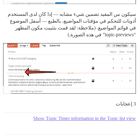
سيكون من المفيد تضمين شيء مشابه — إذا كان لدى المستخدم
أذونات للتحكم في مؤقتات المواضيع، بالطبع — أسفل الموضوع
في قوائم المواضيع. (ملاحظة: لقد قمت بتثبيت مكون المظهر
“topic-previews” في هذه الصورة.)
3 إعجابات
Show Topic Timer information in the Topic list view