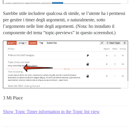
Sarebbe utile includere qualcosa di simile, se l’utente ha i permessi
per gestire i timer degli argomenti, o naturalmente, sotto
l’argomento nelle liste degli argomenti. (Nota: ho installato il
componente del tema “topic-previews” in questo screenshot.)
3 Mi Piace
Show Topic Timer information in the Topic list view