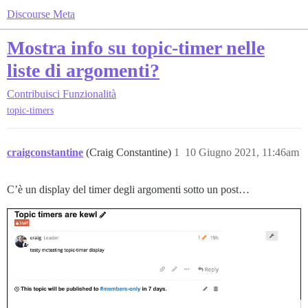
Discourse Meta
Mostra info su topic-timer nelle
liste di argomenti?
Contribuisci
Funzionalità
topic-timers
craigconstantine
(Craig Constantine)
1
10 Giugno 2021, 11:46am
C’è un display del timer degli argomenti sotto un post…