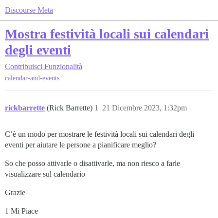
Discourse Meta
Mostra festività locali sui calendari
degli eventi
Contribuisci
Funzionalità
calendar-and-events
rickbarrette
(Rick Barrette)
1
21 Dicembre 2023, 1:32pm
C’è un modo per mostrare le festività locali sui calendari degli
eventi per aiutare le persone a pianificare meglio?
So che posso attivarle o disattivarle, ma non riesco a farle
visualizzare sul calendario
Grazie
1 Mi Piace