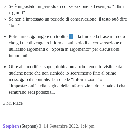
Se è impostato un periodo di conservazione, ad esempio “ultimi
x giorni”
Se non è impostato un periodo di conservazione, il testo può dire
“tutti”
Potremmo aggiungere un tooltip
alla fine della frase in modo
che gli utenti vengano informati sui periodi di conservazione e
utilizzino argomenti o “Sposta in argomento” per discussioni
importanti
Oltre alla modifica sopra, dobbiamo anche renderlo visibile da
qualche parte che non richieda lo scorrimento fino al primo
messaggio disponibile. Le schede “Informazioni” o
“Impostazioni” nella pagina delle informazioni del canale di chat
sembrano sedi potenziali.
5 Mi Piace
Stephen
(Stephen)
3
14 Settembre 2022, 1:44pm