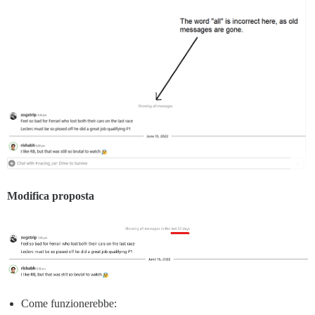
Modifica proposta
Come funzionerebbe: