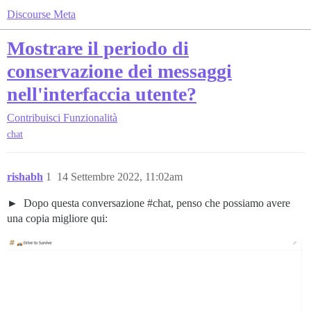
Discourse Meta
Mostrare il periodo di
conservazione dei messaggi
nell'interfaccia utente?
Contribuisci
Funzionalità
chat
rishabh
1
14 Settembre 2022, 11:02am
Dopo questa conversazione #chat, penso che possiamo avere
una copia migliore qui: