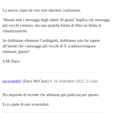
La nuova copia mi crea solo ulteriore confusione.
‘Mostra tutti i messaggi degli ultimi 30 giorni’ implica che messaggi
più vecchi
esistano
, ma una qualche forma di filtro ne limita la
visualizzazione.
Se dobbiamo eliminare l’ambiguità, dobbiamo solo far sapere
all’utente che i messaggi più vecchi di X scadono/vengono
eliminati, giusto?
4 Mi Piace
mcwumbly
(Dave McClure)
4
16 Settembre 2022, 2:12am
Ho imparato di recente che abbiamo già qualcosa per questo.
Ecco parte di uno screenshot: