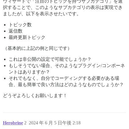
ウィザードで「注目のトピックを持つサブカテゴリ」を選
択することで、このようなサブカテゴリの表示は実現でき
ましたが、以下を表示させたいです。
トピック数
返信数
最終更新トピック
（基本的に上記の例と同じです）
これは非公開の設定で可能でしょうか？
もしそうでない場合、そのようなプラグイン/コンポーネ
ントはありますか？
それでもなく、自分でコーディングする必要がある場
合、最も簡単で良い方法はどのようなものでしょうか？
どうぞよろしくお願いします！
Herobrine
2
2024 年 6 月 5 日午後 2:18