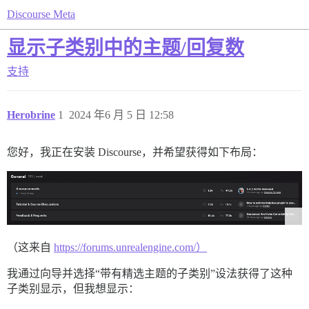
Discourse Meta
显示子类别中的主题/回复数
支持
Herobrine
1
2024 年6 月 5 日 12:58
您好，我正在安装 Discourse，并希望获得如下布局：
（这来自
https://forums.unrealengine.com/）
我通过向导并选择“带有精选主题的子类别”设法获得了这种
子类别显示，但我想显示：