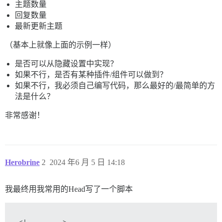
主题数量
回复数量
最新更新主题
（基本上就像上面的示例一样）
是否可以从隐藏设置中实现？
如果不行，是否有某种插件/组件可以做到？
如果不行，我必须自己编写代码，那么最好的/最简单的方
法是什么？
非常感谢！
Herobrine
2
2024 年6 月 5 日 14:18
我最终用我常用的Head写了一个脚本