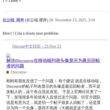
1 « J'aime »
在云端_裸奔
(在云端 裸奔)
28
Novembre 23, 2025, 3:16
Merci ! Cela a résolu mon problème.
Discoze中文社区 – 23 Nov 25
解决Discourse在移动端列表头像显示为最后回帖
者的问题
Discourse
刚刚有朋友反馈了一个问题： 有个建议 就是在移动端，
Discourse的帖子列表显示的头像是最后回帖者，而不是
发帖人的，这个有点违反直觉。 于是上官网社区查了一
下，发现很多年前就有人反馈过这个问题。但官方团队
说是有意为之，就是怕一个帖子很多人回帖了，还是显
示为同一个头像，显得不热闹（大概就是这个意思