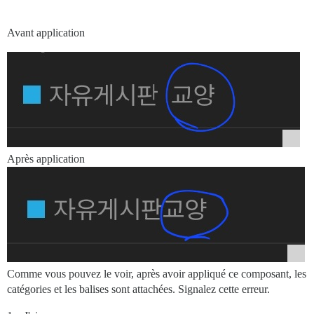
Avant application
Après application
Comme vous pouvez le voir, après avoir appliqué ce composant, les
catégories et les balises sont attachées. Signalez cette erreur.