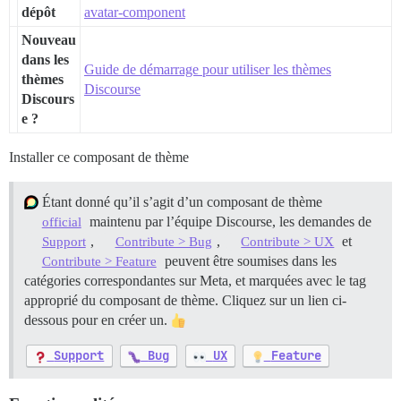
dépôt
avatar-component
Nouveau
dans les
Guide de démarrage pour utiliser les thèmes
thèmes
Discourse
Discours
e ?
Installer ce composant de thème
Étant donné qu’il s’agit d’un composant de thème
maintenu par l’équipe Discourse, les demandes de
official
,
,
et
Support
Contribute > Bug
Contribute > UX
peuvent être soumises dans les
Contribute > Feature
catégories correspondantes sur Meta, et marquées avec le tag
approprié du composant de thème. Cliquez sur un lien ci-
dessous pour en créer un.
Support
Bug
UX
Feature