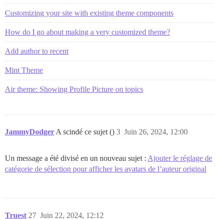
Customizing your site with existing theme components
How do I go about making a very customized theme?
Add author to recent
Mint Theme
Air theme: Showing Profile Picture on topics
JammyDodger
A scindé ce sujet ()
3
Juin 26, 2024, 12:00
Un message a été divisé en un nouveau sujet :
Ajouter le réglage de
catégorie de sélection pour afficher les avatars de l’auteur original
Truest
27
Juin 22, 2024, 12:12