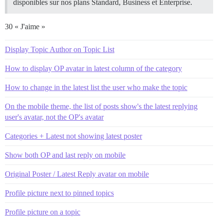
disponibles sur nos plans Standard, Business et Enterprise.
30 « J'aime »
Display Topic Author on Topic List
How to display OP avatar in latest column of the category
How to change in the latest list the user who make the topic
On the mobile theme, the list of posts show's the latest replying
user's avatar, not the OP's avatar
Categories + Latest not showing latest poster
Show both OP and last reply on mobile
Original Poster / Latest Reply avatar on mobile
Profile picture next to pinned topics
Profile picture on a topic