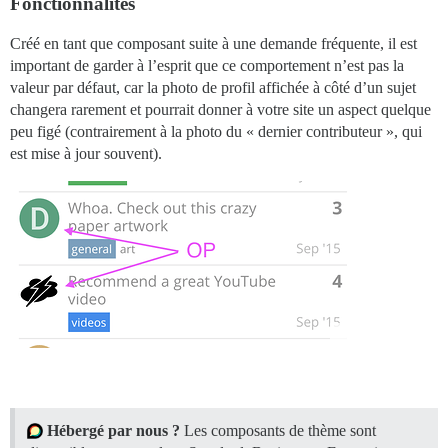
Fonctionnalités
Créé en tant que composant suite à une demande fréquente, il est
important de garder à l’esprit que ce comportement n’est pas la
valeur par défaut, car la photo de profil affichée à côté d’un sujet
changera rarement et pourrait donner à votre site un aspect quelque
peu figé (contrairement à la photo du « dernier contributeur », qui
est mise à jour souvent).
Hébergé par nous ?
Les composants de thème sont