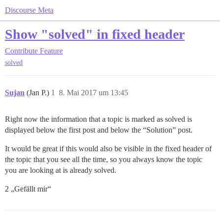
Discourse Meta
Show "solved" in fixed header
Contribute
Feature
solved
Sujan
(Jan P.)
1
8. Mai 2017 um 13:45
Right now the information that a topic is marked as solved is
displayed below the first post and below the “Solution” post.
It would be great if this would also be visible in the fixed header of
the topic that you see all the time, so you always know the topic
you are looking at is already solved.
2 „Gefällt mir“