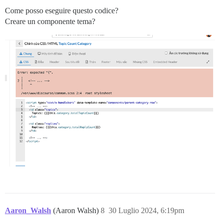
Come posso eseguire questo codice?
Creare un componente tema?
Aaron_Walsh
(Aaron Walsh)
8
30 Luglio 2024, 6:19pm