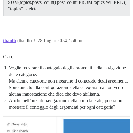
SUM(topics.posts_count) post_count FROM topics WHERE (
"topics"."delete…
thaidb
(thaidb)
3
28 Luglio 2024, 5:46pm
Ciao,
Voglio mostrare il conteggio degli argomenti nella navigazione
delle categorie.
Ma alcune categorie non mostrano il conteggio degli argomenti.
Sono andato alla configurazione della categoria ma non vedo
alcuna impostazione che dica che devo abilitarla.
Anche nell’area di navigazione della barra laterale, possiamo
mostrare il conteggio degli argomenti per ogni categoria?