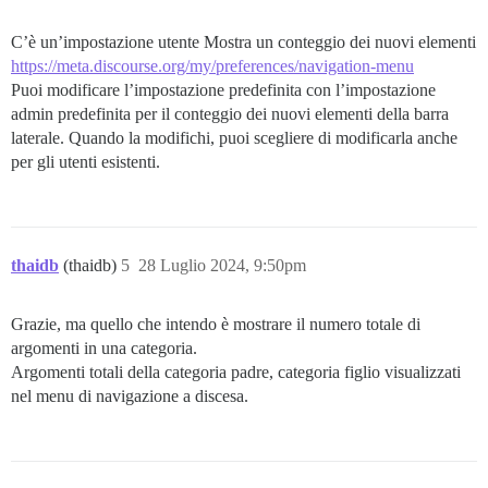
C’è un’impostazione utente Mostra un conteggio dei nuovi elementi
https://meta.discourse.org/my/preferences/navigation-menu
Puoi modificare l’impostazione predefinita con l’impostazione
admin predefinita per il conteggio dei nuovi elementi della barra
laterale. Quando la modifichi, puoi scegliere di modificarla anche
per gli utenti esistenti.
thaidb
(thaidb)
5
28 Luglio 2024, 9:50pm
Grazie, ma quello che intendo è mostrare il numero totale di
argomenti in una categoria.
Argomenti totali della categoria padre, categoria figlio visualizzati
nel menu di navigazione a discesa.