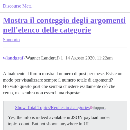
Discourse Meta
Mostra il conteggio degli argomenti
nell'elenco delle categorie
Supporto
wlandgraf
(Wagner Landgraf)
1
14 Agosto 2020, 11:22am
Attualmente il forum mostra il numero di post per mese. Esiste un
modo per visualizzare sempre il numero totale di argomenti?
Ho visto questo post che sembra chiedere esattamente ciò che
cerco, ma sembra non esserci una risposta:
Show Total Topics/Replies in /categories
Support
Yes, the info is indeed available in JSON payload under
topic_count. But not shown anywhere in UI.