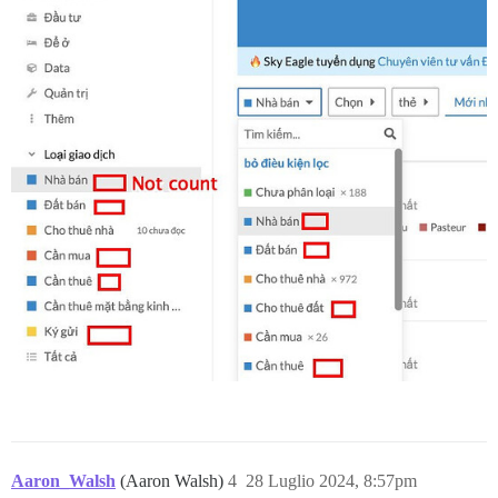
Aaron_Walsh
(Aaron Walsh)
4
28 Luglio 2024, 8:57pm