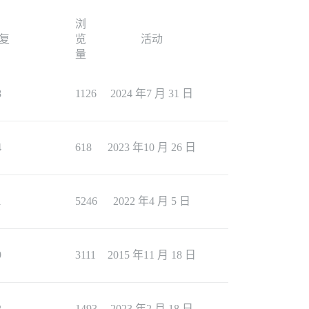
浏
复
览
活动
量
8
1126
2024 年7 月 31 日
4
618
2023 年10 月 26 日
1
5246
2022 年4 月 5 日
9
3111
2015 年11 月 18 日
2
1493
2023 年2 月 18 日