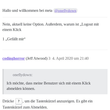
Hallo und willkommen bei meta
@oneflydown
Nein, aktuell keine Option. Außerdem, warum ist „Logout mit
einem Klick
1 „Gefällt mir“
codinghorror
(Jeff Atwood)
3
4. April 2020 um 21:40
oneflydown:
Ich möchte, dass meine Benutzer sich mit einem Klick
abmelden können.
Drücke
?
, um die Tastenkürzel anzuzeigen. Es gibt ein
Tastenkürzel zum Abmelden.