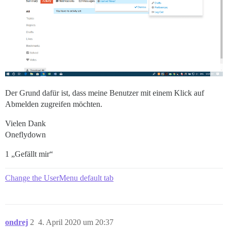
Der Grund dafür ist, dass meine Benutzer mit einem Klick auf
Abmelden zugreifen möchten.
Vielen Dank
Oneflydown
1 „Gefällt mir“
Change the UserMenu default tab
ondrej
2
4. April 2020 um 20:37