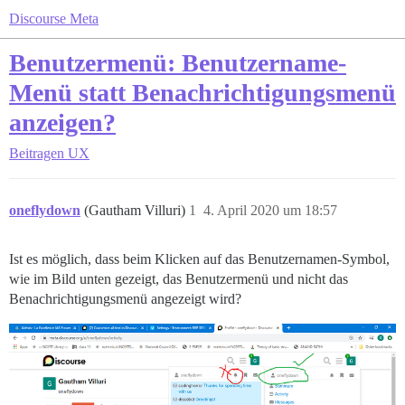
Discourse Meta
Benutzermenü: Benutzername-
Menü statt Benachrichtigungsmenü
anzeigen?
Beitragen
UX
oneflydown
(Gautham Villuri)
1
4. April 2020 um 18:57
Ist es möglich, dass beim Klicken auf das Benutzernamen-Symbol,
wie im Bild unten gezeigt, das Benutzermenü und nicht das
Benachrichtigungsmenü angezeigt wird?