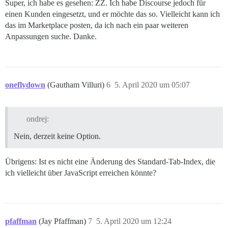
Super, ich habe es gesehen: ZZ. Ich habe Discourse jedoch für
einen Kunden eingesetzt, und er möchte das so. Vielleicht kann ich
das im Marketplace posten, da ich nach ein paar weiteren
Anpassungen suche. Danke.
oneflydown
(Gautham Villuri)
6
5. April 2020 um 05:07
ondrej:
Nein, derzeit keine Option.
Übrigens: Ist es nicht eine Änderung des Standard-Tab-Index, die
ich vielleicht über JavaScript erreichen könnte?
pfaffman
(Jay Pfaffman)
7
5. April 2020 um 12:24