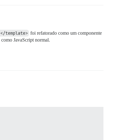
.</template>
foi refatorado como um componente
o como JavaScript normal.