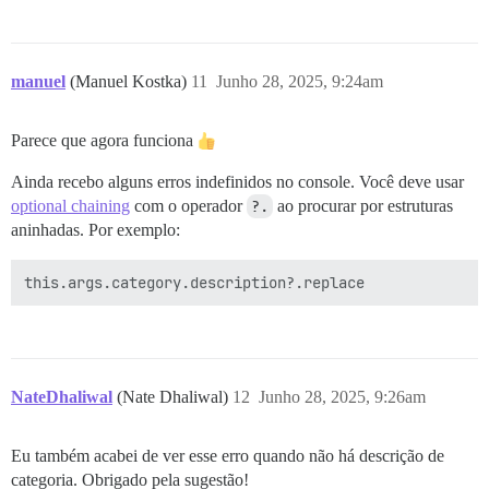
manuel
(Manuel Kostka)
11
Junho 28, 2025, 9:24am
Parece que agora funciona
Ainda recebo alguns erros indefinidos no console. Você deve usar
optional chaining
com o operador
?.
ao procurar por estruturas
aninhadas. Por exemplo:
NateDhaliwal
(Nate Dhaliwal)
12
Junho 28, 2025, 9:26am
Eu também acabei de ver esse erro quando não há descrição de
categoria. Obrigado pela sugestão!