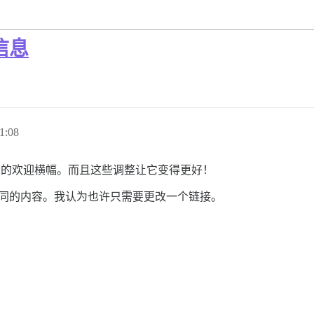
信息
1:08
常专业的欢迎横幅。而且这些调整让它变得更好！
同的内容。我认为也许只需要更改一个链接。