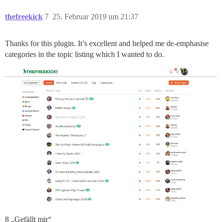
thefreekick
7
25. Februar 2019 um 21:37
Thanks for this plugin. It’s excellent and helped me de-emphasise
categories in the topic listing which I wanted to do.
8 „Gefällt mir“