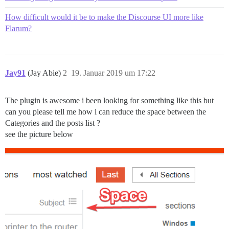
How difficult would it be to make the Discourse UI more like
Flarum?
Jay91
(Jay Abie)
2
19. Januar 2019 um 17:22
The plugin is awesome i been looking for something like this but
can you please tell me how i can reduce the space between the
Categories and the posts list ?
see the picture below