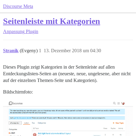
Discourse Meta
Seitenleiste mit Kategorien
Anpassung
Plugin
Stranik
(Evgeny)
1
13. Dezember 2018 um 04:30
Dieses Plugin zeigt Kategorien in der Seitenleiste auf allen
Entdeckungslisten-Seiten an (neueste, neue, ungelesene, aber nicht
auf der einzelnen Themen-Seite und Kategorien).
Bildschirmfoto: