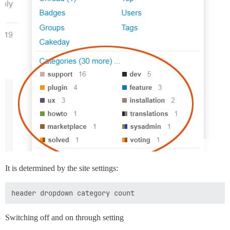
It is determined by the site settings:
Switching off and on through setting