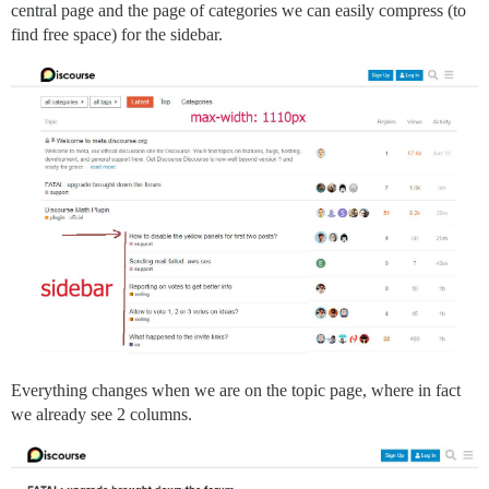
central page and the page of categories we can easily compress (to
find free space) for the sidebar.
Everything changes when we are on the topic page, where in fact
we already see 2 columns.