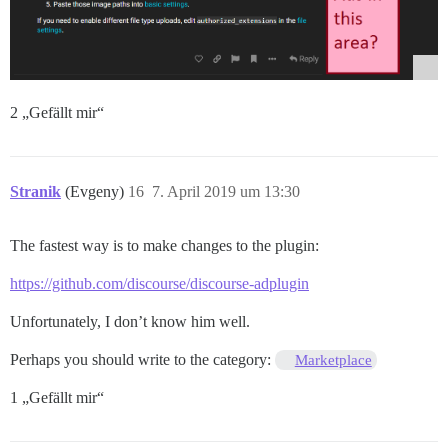
2 „Gefällt mir“
Stranik
(Evgeny)
16
7. April 2019 um 13:30
The fastest way is to make changes to the plugin:
https://github.com/discourse/discourse-adplugin
Unfortunately, I don’t know him well.
Perhaps you should write to the category:
Marketplace
1 „Gefällt mir“