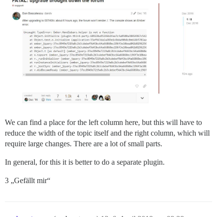
We can find a place for the left column here, but this will have to
reduce the width of the topic itself and the right column, which will
require large changes. There are a lot of small parts.
In general, for this it is better to do a separate plugin.
3 „Gefällt mir“