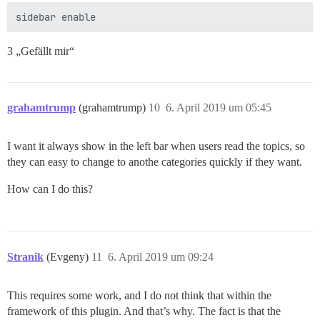
3 „Gefällt mir“
grahamtrump
(grahamtrump)
10
6. April 2019 um 05:45
I want it always show in the left bar when users read the topics, so
they can easy to change to anothe categories quickly if they want.
How can I do this?
Stranik
(Evgeny)
11
6. April 2019 um 09:24
This requires some work, and I do not think that within the
framework of this plugin. And that’s why. The fact is that the