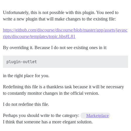
Unfortunately, this is not possible with this plugin. You need to
write a new plugin that will make changes to the existing file:
https://github.com/discourse/discourse/blob/master/app/assets/javasc
ripts/discourse/templates/topic.hbs#L81
By overriding it. Because I do not see existing ones in it:
in the right place for you.
Redefining this file is a thankless task because it will be necessary
to constantly monitor changes in the official version.
I do not redefine this file.
Perhaps you should write to the category:
Marketplace
I think that someone has a more elegant solution.