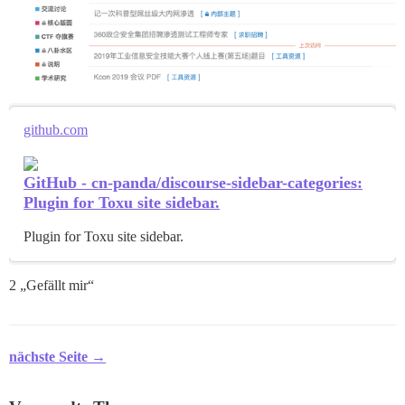
github.com
GitHub - cn-panda/discourse-sidebar-categories:
Plugin for Toxu site sidebar.
Plugin for Toxu site sidebar.
2 „Gefällt mir“
nächste Seite →