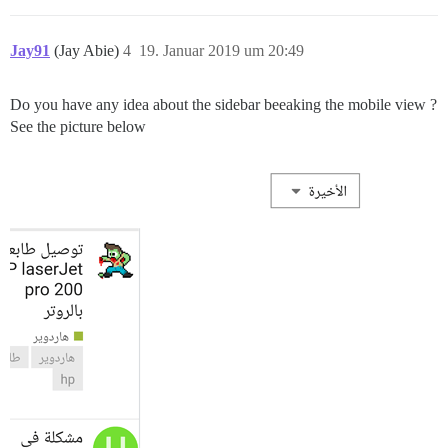
Jay91
(Jay Abie)
4
19. Januar 2019 um 20:49
Do you have any idea about the sidebar beeaking the mobile view ?
See the picture below