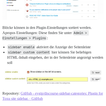
Blöcke können in den Plugin-Einstellungen sortiert werden.
Apropos Einstellungen: Diese finden Sie unter
Admin > 
Einstellungen > Plugins
:
sidebar enable
aktiviert die Anzeige der Seitenleiste
sidebar custom content
hier können Sie beliebigen
HTML-Inhalt eingeben, der in der Seitenleiste angezeigt werden
soll
Repository:
GitHub - evgip/discourse-sidebar-categories: Plugin for
Toxu site sidebar. · GitHub