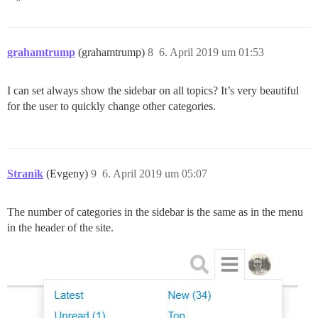
grahamtrump
(grahamtrump)
8
6. April 2019 um 01:53
I can set always show the sidebar on all topics? It’s very beautiful
for the user to quickly change other categories.
Stranik
(Evgeny)
9
6. April 2019 um 05:07
The number of categories in the sidebar is the same as in the menu
in the header of the site.