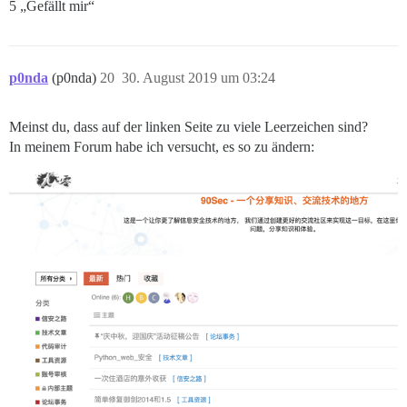
5 „Gefällt mir“
p0nda
(p0nda)
20
30. August 2019 um 03:24
Meinst du, dass auf der linken Seite zu viele Leerzeichen sind?
In meinem Forum habe ich versucht, es so zu ändern: