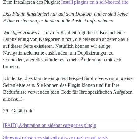
Zum Installieren des Plugins:
Install plugins on a self-hosted site
Das Plugin funktioniert nur auf dem Desktop, und es sind keine
Pläne vorhanden, es in die mobile Ansicht aufzunehmen.
Wichtiger Hinweis.
Trotz der Klarheit fügt dieses Beispiel eine
Duplizierung von Kategorien hinzu, die bereits an anderer Stelle
auf dieser Seite existieren. Natürlich können wir einige
Navigationselemente ausblenden, um Duplizierungen zu
vermeiden, aber dies würde noch mehr Änderungen mit sich
bringen.
Ich denke, dies könnte ein gutes Beispiel für die Verwendung einer
Seitenleiste sein. Sie können das Plugin klonen und für Ihre
Bedürfnisse verwenden (den Code für Ihre spezifischen Aufgaben
anpassen).
29 „Gefällt mir“
[PAID] Adaptation on sidebar categories plugin
Showing categories statically above most recent posts