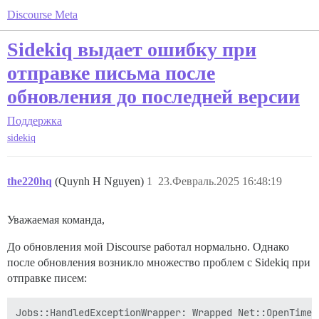
Discourse Meta
Sidekiq выдает ошибку при
отправке письма после
обновления до последней версии
Поддержка
sidekiq
the220hq
(Quynh H Nguyen)
1
23.Февраль.2025 16:48:19
Уважаемая команда,
До обновления мой Discourse работал нормально. Однако
после обновления возникло множество проблем с Sidekiq при
отправке писем: