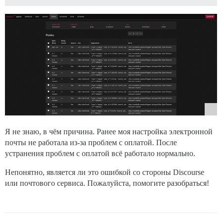
Я не знаю, в чём причина. Ранее моя настройка электронной
почты не работала из-за проблем с оплатой. После
устранения проблем с оплатой всё работало нормально.
Непонятно, является ли это ошибкой со стороны Discourse
или почтового сервиса. Пожалуйста, помогите разобраться!