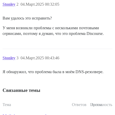
Stonley
2
04.Март.2025 00:32:05
Вам удалось это исправить?
У меня возникли проблемы с несколькими почтовыми
сервисами, поэтому я думаю, что это проблема Discourse.
Stonley
3
04.Март.2025 00:43:46
Я обнаружил, что проблема была в моём DNS-резолвере.
Связанные темы
Тема
Ответов
Просм.
Активность