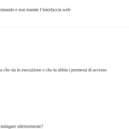
comando e non tramite l’interfaccia web
 che sia in esecuzione e che tu abbia i permessi di accesso
 indagare ulteriormente?