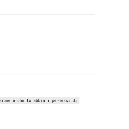
ione e che tu abbia i permessi di 