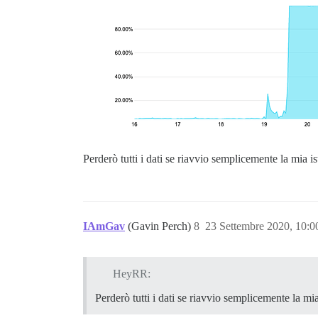
Perderò tutti i dati se riavvio semplicemente la mia i
IAmGav
(Gavin Perch)
8
23 Settembre 2020, 10:
HeyRR:
Perderò tutti i dati se riavvio semplicemente la mi