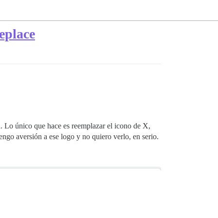
eplace
a
. Lo único que hace es reemplazar el icono de X,
ngo aversión a ese logo y no quiero verlo, en serio.