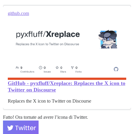
github.com
GitHub - pyxfluff/Xreplace: Replaces the X icon to
Twitter on Discourse
Replaces the X icon to Twitter on Discourse
Fatto! Ora tornate ad avere l’icona di Twitter.