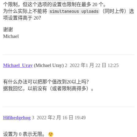
个限制，但这个选项的设置也限制在最多 20 个。
为什么实际上不能将
simultaneous uploads
（同时上传）选
项设置得高于 20？
谢谢
Michael
Michael_Uray
(Michael Uray)
2
2022 年1 月 22 日 12:25
有什么办法可以把那个值改到20以上吗？
据我回忆，以前没有（或者限制高得多）。
Hifihedgehog
3
2022 年2 月 16 日 19:49
设置为 0 表示无限。