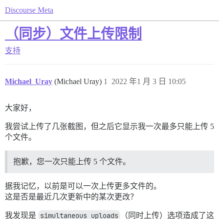
Discourse Meta
（同步）文件上传限制
支持
Michael_Uray
(Michael Uray)
1
2022 年1 月 3 日 10:05
大家好，
我尝试上传了几张截图，但之后它显示我一次最多只能上传 5
个文件。
抱歉，您一次只能上传 5 个文件。
据我记忆，以前是可以一次上传更多文件的。
这是否是最近几次更新中的某次更改？
我发现是
simultaneous uploads
（同时上传）选项造成了这