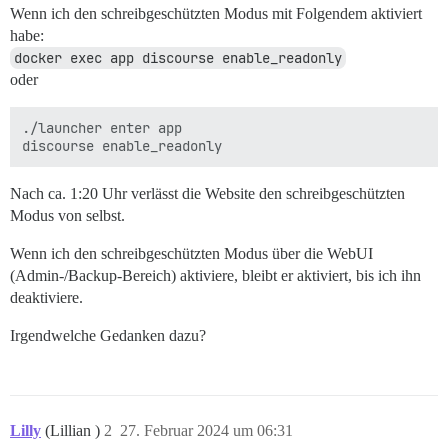
Wenn ich den schreibgeschützten Modus mit Folgendem aktiviert
habe:
docker exec app discourse enable_readonly
oder
./launcher enter app

Nach ca. 1:20 Uhr verlässt die Website den schreibgeschützten
Modus von selbst.
Wenn ich den schreibgeschützten Modus über die WebUI
(Admin-/Backup-Bereich) aktiviere, bleibt er aktiviert, bis ich ihn
deaktiviere.
Irgendwelche Gedanken dazu?
Lilly
(Lillian )
2
27. Februar 2024 um 06:31