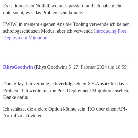
Es ist immer ein Notfall, wenn es passiert, und ich habe nicht
untersucht, was das Problem sein könnte.
FWIW, in meinem eigenen Ansible-Tooling verwende ich keinen
schreibgeschützten Modus, aber ich verwende
Introducing Post
Deployment Migration
RhysGoodwin
(Rhys Goodwin)
5
27. Februar 2024 um 18:59
Danke Jay. Ich vermute, ich verfolge einen XY-Ansatz für das
Problem. Ich werde mir die Post Deployment Migration ansehen.
Danke dafür.
Ich schätze, die andere Option könnte sein, RO über einen API-
Aufruf zu aktivieren.