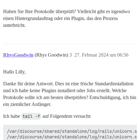
Haben Sie Ihre Protokolle überprüft? Vielleicht gibt es irgendwo
einen Hintergrundauftrag oder ein Plugin, das den Prozess
unterbricht.
RhysGoodwin
(Rhys Goodwin)
3
27. Februar 2024 um 06:56
Hallo Lilly,
Danke für deine Antwort. Dies ist eine frische Standardinstallation
und ich habe keine Plugins installiert oder Jobs erstellt. Welche
Protokolle sollte ich am besten überprüfen? Entschuldigung, ich bin
ein ziemlicher Anfänger.
Ich habe
tail -f
auf Folgendem versucht:
/var/discourse/shared/standalone/log/rails/unicorn.std
/var/discourse/shared/standalone/log/rails/unicorn.std