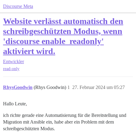
Discourse Meta
Website verlässt automatisch den
schreibgeschützten Modus, wenn
'discourse enable_readonly'
aktiviert wird.
Entwickler
read-only
RhysGoodwin
(Rhys Goodwin)
1
27. Februar 2024 um 05:27
Hallo Leute,
ich richte gerade eine Automatisierung für die Bereitstellung und
Migration mit Ansible ein, habe aber ein Problem mit dem
schreibgeschützten Modus.