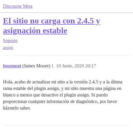
Discourse Meta
El sitio no carga con 2.4.5 y
asignación estable
Soporte
assign
foozmeat
(James Moore)
1
10 Junio, 2020 20:17
Hola, acabo de actualizar mi sitio a la versión 2.4.5 y a la última
rama estable del plugin assign, y mi sitio muestra una página en
blanco a menos que desactive el plugin assign. Si puedo
proporcionar cualquier información de diagnóstico, por favor
házmelo saber.