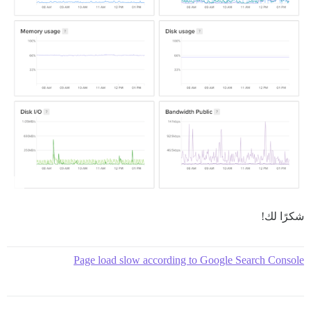
شكرًا لك!
Page load slow according to Google Search Console