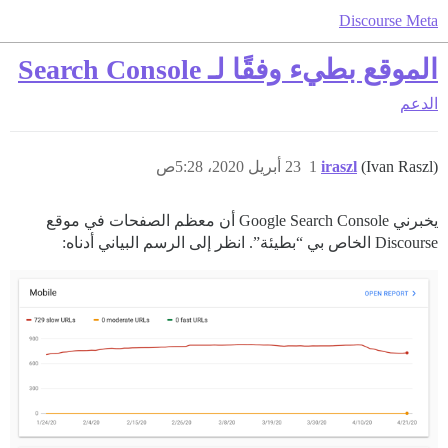
Discourse Meta
الموقع بطيء وفقًا لـ Search Console
الدعم
(Ivan Raszl)
iraszl
1
23 أبريل 2020، 5:28ص
يخبرني Google Search Console أن معظم الصفحات في موقع
Discourse الخاص بي “بطيئة”. انظر إلى الرسم البياني أدناه: