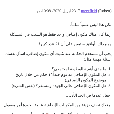
(Robert)
merefield
7
23 أبريل 2020، 10:08ص
لكن هذا ليس علمياً تماماً.
ربما كان هناك مكون إضافي واحد فقط هو السبب في المشكلة.
ومع ذلك، أوافق ستيفن على أن 21 عدد كبير!
يجب أن تستخدم الحكمة عند تثبيت أي مكون إضافي. اسأل نفسك
أسئلة مهمة مثل:
ما مدى أهمية الوظيفة لمجتمعي؟
هل المكون الإضافي مدعوم جيداً؟ (احكم من خلال تاريخ
موضوع المكون الإضافي)
هل المكون الإضافي عالي الجودة ومستقر؟ (نفس الشيء)
اجعل عددها في الحد الأدنى.
امتلاك نصف دزينة من المكونات الإضافية عالية الجودة أمر معقول.