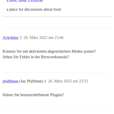
a place for discussions about food
Arkshine
3
26. März 2025 um 23:46
Können Sie mit aktiviertem abgesichertem Modus posten?
Sehen Sie Fehler in der Browserkonsole?
pfaffman
(Jay Pfaffman)
4
26. März 2025 um 23:55
Haben Sie benutzerdefinierte Plugins?