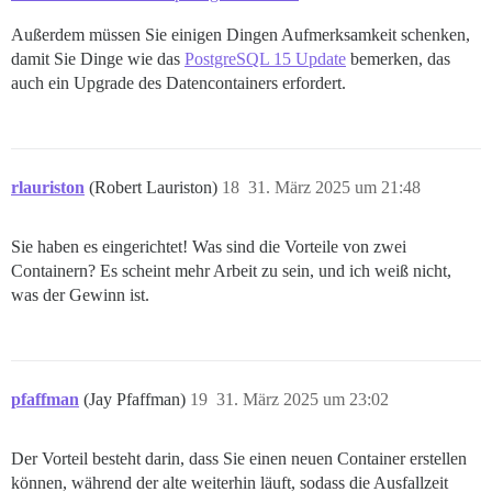
Außerdem müssen Sie einigen Dingen Aufmerksamkeit schenken,
damit Sie Dinge wie das
PostgreSQL 15 Update
bemerken, das
auch ein Upgrade des Datencontainers erfordert.
rlauriston
(Robert Lauriston)
18
31. März 2025 um 21:48
Sie haben es eingerichtet! Was sind die Vorteile von zwei
Containern? Es scheint mehr Arbeit zu sein, und ich weiß nicht,
was der Gewinn ist.
pfaffman
(Jay Pfaffman)
19
31. März 2025 um 23:02
Der Vorteil besteht darin, dass Sie einen neuen Container erstellen
können, während der alte weiterhin läuft, sodass die Ausfallzeit