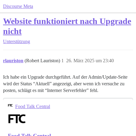
Discourse Meta
Website funktioniert nach Upgrade
nicht
Unterstützung
rlauriston
(Robert Lauriston)
1
26. März 2025 um 23:40
Ich habe ein Upgrade durchgeführt. Auf der Admin/Update-Seite
wird der Status “Aktuell” angezeigt, aber wenn ich versuche zu
posten, schlägt es mit “Interner Serverfehler” fehl.
Food Talk Central
Food Talk Central