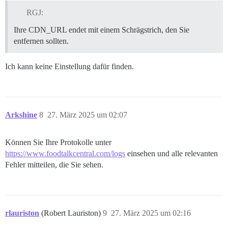
RGJ:
Ihre CDN_URL endet mit einem Schrägstrich, den Sie
entfernen sollten.
Ich kann keine Einstellung dafür finden.
Arkshine
8
27. März 2025 um 02:07
Können Sie Ihre Protokolle unter
https://www.foodtalkcentral.com/logs
einsehen und alle relevanten
Fehler mitteilen, die Sie sehen.
rlauriston
(Robert Lauriston)
9
27. März 2025 um 02:16