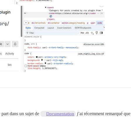
 part dans un sujet de
j’ai récemment remarqué que 
Documentation