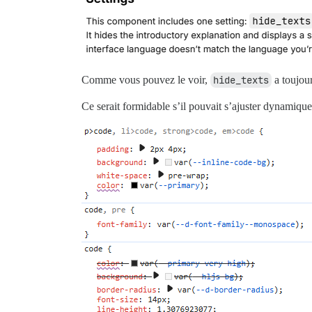
Comme vous pouvez le voir,
hide_texts
a toujour
Ce serait formidable s’il pouvait s’ajuster dynamique