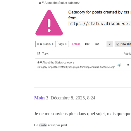
Moin
3
Décembre 8, 2025, 8:24
Je ne me souviens plus dans quel sujet, mais quelque
Ce
code
n’est pas petit