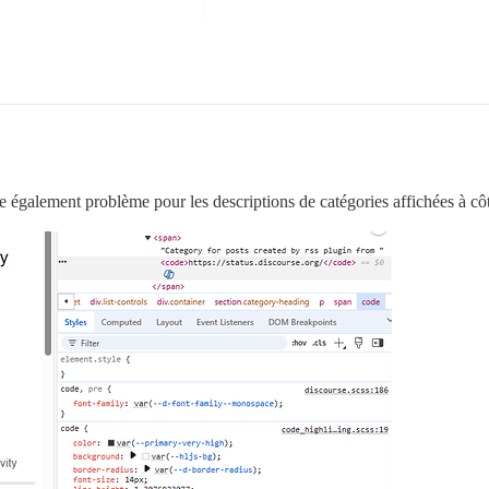
se également problème pour les descriptions de catégories affichées à côt