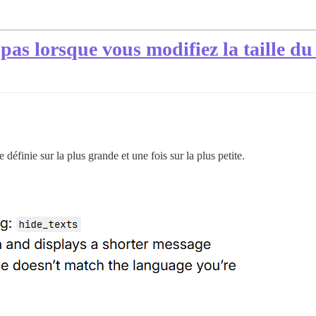
pas lorsque vous modifiez la taille du 
 définie sur la plus grande et une fois sur la plus petite.