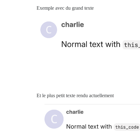
Exemple avec du grand texte
Et le plus petit texte rendu actuellement