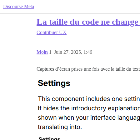
Discourse Meta
La taille du code ne change 
Contribuer
UX
Moin
1
Juin 27, 2025, 1:46
Captures d’écran prises une fois avec la taille du texte