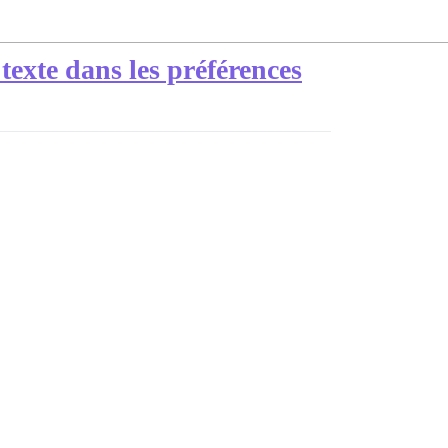
texte dans les préférences