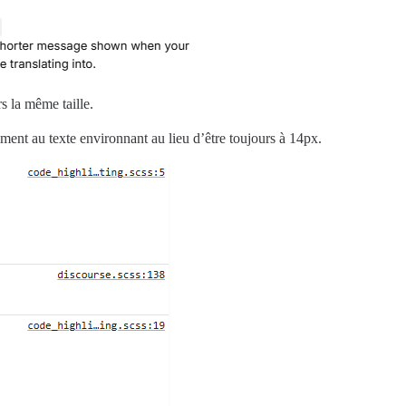
s la même taille.
ment au texte environnant au lieu d’être toujours à 14px.