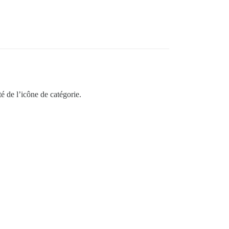
é de l’icône de catégorie.