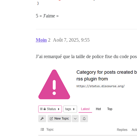
5 « J'aime »
Moin
2
Août 7, 2025, 9:55
J’ai remarqué que la taille de police fixe du code po