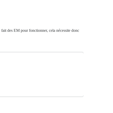
n fait des EM pour fonctionner, cela nécessite donc