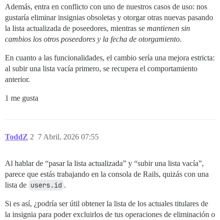
Además, entra en conflicto con uno de nuestros casos de uso: nos
gustaría eliminar insignias obsoletas y otorgar otras nuevas pasando
la lista actualizada de poseedores, mientras se
mantienen sin
cambios los otros poseedores y la fecha de otorgamiento
.
En cuanto a las funcionalidades, el cambio sería una mejora estricta:
al subir una lista vacía primero, se recupera el comportamiento
anterior.
1 me gusta
ToddZ
2
7 Abril, 2026 07:55
Al hablar de “pasar la lista actualizada” y “subir una lista vacía”,
parece que estás trabajando en la consola de Rails, quizás con una
lista de
users.id
.
Si es así, ¿podría ser útil obtener la lista de los actuales titulares de
la insignia para poder excluirlos de tus operaciones de eliminación o