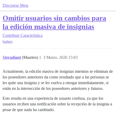
Discourse Meta
Omitir usuarios sin cambios para
la edición masiva de insignias
Contribuir
Característica
badges
Steradiant
(Maarten)
1
3 Marzo, 2026 15:03
Actualmente, la edición masiva de insignias mientras se eliminan de
los poseedores anteriores da como resultado que a las personas se
les quite una insignia y se les vuelva a otorgar inmediatamente, si
están en la intersección de los poseedores anteriores y futuros.
Esto resulta en una experiencia de usuario confusa, ya que los
usuarios reciben una notificación sobre la recepción de la insignia a
pesar de que nada ha cambiado.