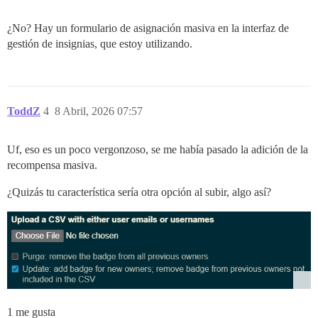
¿No? Hay un formulario de asignación masiva en la interfaz de
gestión de insignias, que estoy utilizando.
ToddZ
4
8 Abril, 2026 07:57
Uf, eso es un poco vergonzoso, se me había pasado la adición de la
recompensa masiva.
¿Quizás tu característica sería otra opción al subir, algo así?
1 me gusta