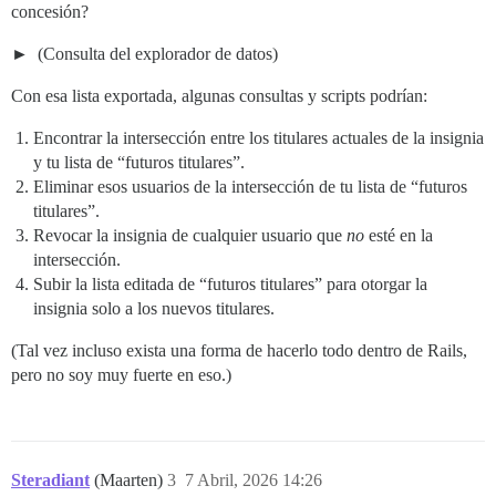
concesión?
(Consulta del explorador de datos)
Con esa lista exportada, algunas consultas y scripts podrían:
Encontrar la intersección entre los titulares actuales de la insignia
y tu lista de “futuros titulares”.
Eliminar esos usuarios de la intersección de tu lista de “futuros
titulares”.
Revocar la insignia de cualquier usuario que
no
esté en la
intersección.
Subir la lista editada de “futuros titulares” para otorgar la
insignia solo a los nuevos titulares.
(Tal vez incluso exista una forma de hacerlo todo dentro de Rails,
pero no soy muy fuerte en eso.)
Steradiant
(Maarten)
3
7 Abril, 2026 14:26