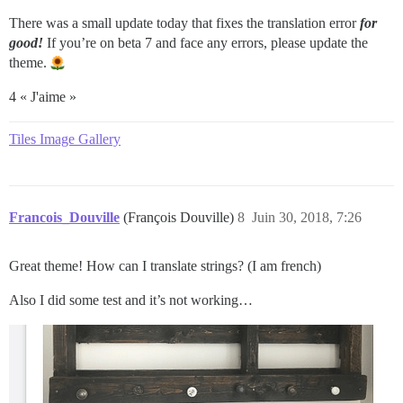
There was a small update today that fixes the translation error
for
good!
If you’re on beta 7 and face any errors, please update the
theme.
4 « J'aime »
Tiles Image Gallery
Francois_Douville
(François Douville)
8
Juin 30, 2018, 7:26
Great theme! How can I translate strings? (I am french)
Also I did some test and it’s not working…