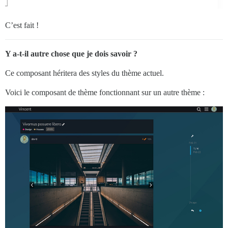
C’est fait !
Y a-t-il autre chose que je dois savoir ?
Ce composant héritera des styles du thème actuel.
Voici le composant de thème fonctionnant sur un autre thème :