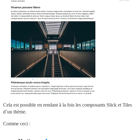
Cela est possible en rendant à la fois les composants Slick et Tiles
d’un thème.
Comme ceci :