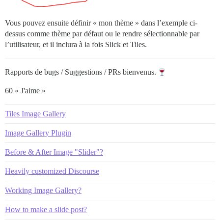
Vous pouvez ensuite définir « mon thème » dans l’exemple ci-
dessus comme thème par défaut ou le rendre sélectionnable par
l’utilisateur, et il inclura à la fois Slick et Tiles.
Rapports de bugs / Suggestions / PRs bienvenus.
60 « J'aime »
Tiles Image Gallery
Image Gallery Plugin
Before & After Image "Slider"?
Heavily customized Discourse
Working Image Gallery?
How to make a slide post?