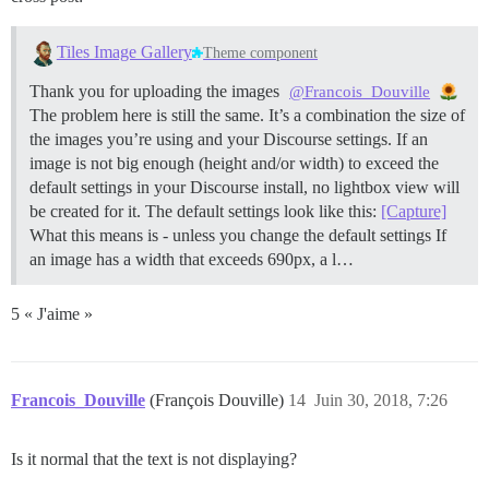
Tiles Image Gallery
Theme component
Thank you for uploading the images
@Francois_Douville
The problem here is still the same. It’s a combination the size of
the images you’re using and your Discourse settings. If an
image is not big enough (height and/or width) to exceed the
default settings in your Discourse install, no lightbox view will
be created for it. The default settings look like this:
[Capture]
What this means is - unless you change the default settings If
an image has a width that exceeds 690px, a l…
5 « J'aime »
Francois_Douville
(François Douville)
14
Juin 30, 2018, 7:26
Is it normal that the text is not displaying?