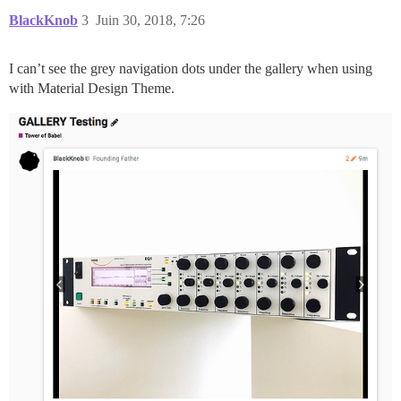
BlackKnob
3
Juin 30, 2018, 7:26
I can’t see the grey navigation dots under the gallery when using
with Material Design Theme.