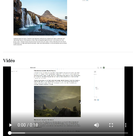
Vidéo