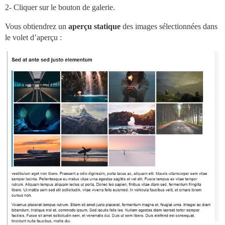
2- Cliquer sur le bouton de galerie.
Vous obtiendrez un
aperçu statique
des images sélectionnées dans
le volet d’aperçu :