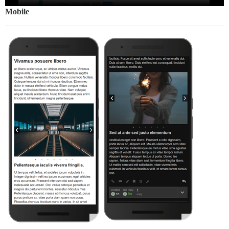
Mobile