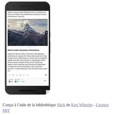
Conçu à l’aide de la bibliothèque
Slick
de
Ken Wheeler
-
Licence
MIT