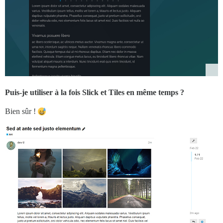
Puis-je utiliser à la fois Slick et Tiles en même temps ?
Bien sûr !