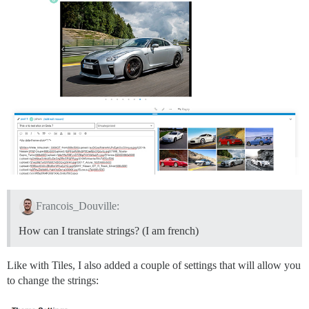
Francois_Douville:
How can I translate strings? (I am french)
Like with Tiles, I also added a couple of settings that will allow you
to change the strings: