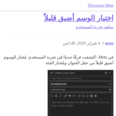
Discourse Meta
اختيار الوسم أضيق قليلاً
ساهم
تجربة المستخدم
nexo
1
4 فبراير 2020، 2:48ص
في Meta، اكتشفت فرقًا جديدًا في تجربة المستخدم: مُختار الوسوم
أضيق قليلاً من حقل العنوان ومُختار الفئة.