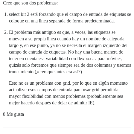
Creo que son dos problemas:
select-kit 2 está forzando que el campo de entrada de etiquetas se
coloque en una línea separada de forma predeterminada.
El problema más antiguo es que, a veces, las etiquetas se
mueven a su propia línea cuando hay un nombre de categoría
largo y, en ese punto, ya no se necesita el margen izquierdo del
campo de entrada de etiquetas. No hay una buena manera de
tener en cuenta esa variabilidad con flexbox… para móviles,
quizás solo forcemos que siempre sea de dos columnas y usemos
truncamiento (¿creo que antes era así?).
Esto no es un problema con grid, por lo que en algún momento
actualizar esos campos de entrada para usar grid permitiría
mayor flexibilidad con menos problemas (probablemente sea
mejor hacerlo después de dejar de admitir IE).
8 Me gusta