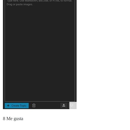
8 Me gusta