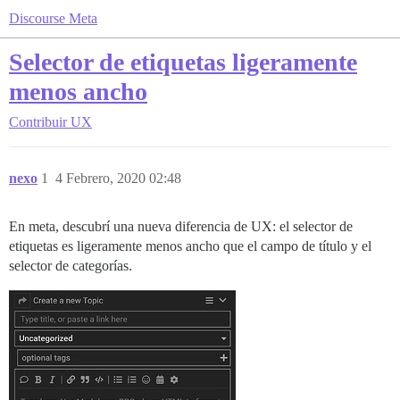
Discourse Meta
Selector de etiquetas ligeramente
menos ancho
Contribuir
UX
nexo
1
4 Febrero, 2020 02:48
En meta, descubrí una nueva diferencia de UX: el selector de
etiquetas es ligeramente menos ancho que el campo de título y el
selector de categorías.