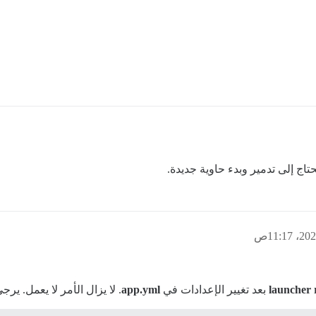
تاج إلى تدمير وبدء حاوية جديدة.
بعد تغيير الإعدادات في
app.yml
. لا يزال الأمر لا يعمل. ير