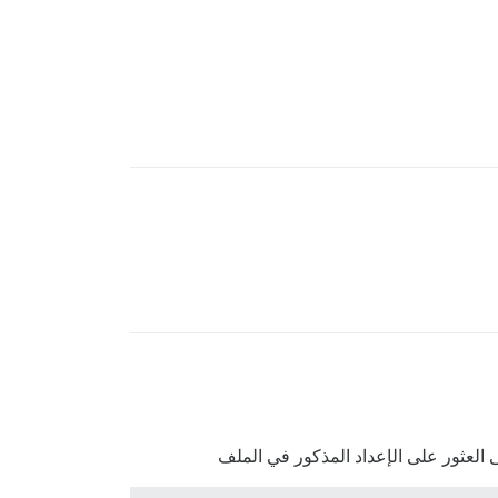
جى العثور على الإعداد المذكور في الملف