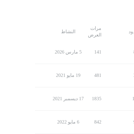
مرات
ود
النشاط
العرض
141
5 مارس 2026
481
19 مايو 2021
1835
17 ديسمبر 2021
842
6 مايو 2022