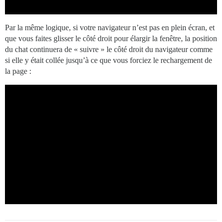
Par la même logique, si votre navigateur n’est pas en plein écran, et
que vous faites glisser le côté droit pour élargir la fenêtre, la position
du chat continuera de « suivre » le côté droit du navigateur comme
si elle y était collée jusqu’à ce que vous forciez le rechargement de
la page :