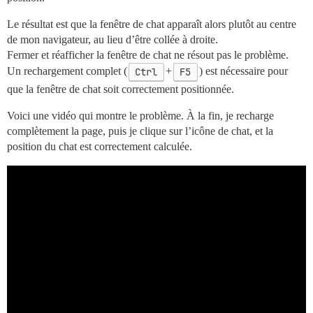
Le résultat est que la fenêtre de chat apparaît alors plutôt au centre
de mon navigateur, au lieu d’être collée à droite.
Fermer et réafficher la fenêtre de chat ne résout pas le problème.
Un rechargement complet (
Ctrl
+
F5
) est nécessaire pour
que la fenêtre de chat soit correctement positionnée.
Voici une vidéo qui montre le problème. À la fin, je recharge
complètement la page, puis je clique sur l’icône de chat, et la
position du chat est correctement calculée.