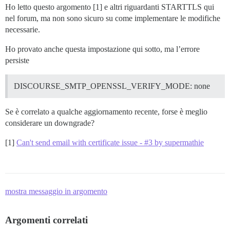
Ho letto questo argomento [1] e altri riguardanti STARTTLS qui
nel forum, ma non sono sicuro su come implementare le modifiche
necessarie.
Ho provato anche questa impostazione qui sotto, ma l’errore
persiste
DISCOURSE_SMTP_OPENSSL_VERIFY_MODE: none
Se è correlato a qualche aggiornamento recente, forse è meglio
considerare un downgrade?
[1]
Can't send email with certificate issue - #3 by supermathie
mostra messaggio in argomento
Argomenti correlati