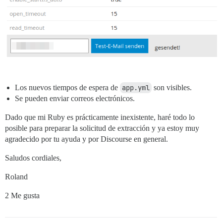
Los nuevos tiempos de espera de
app.yml
son visibles.
Se pueden enviar correos electrónicos.
Dado que mi Ruby es prácticamente inexistente, haré todo lo
posible para preparar la solicitud de extracción y ya estoy muy
agradecido por tu ayuda y por Discourse en general.
Saludos cordiales,
Roland
2 Me gusta