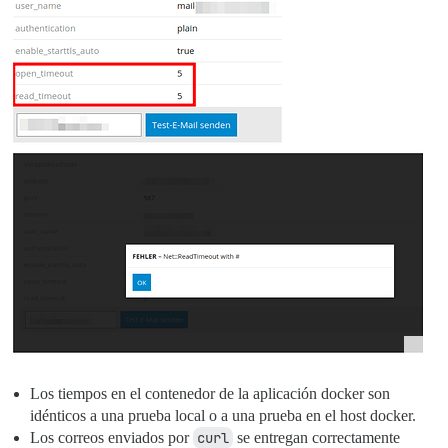
Los tiempos en el contenedor de la aplicación docker son
idénticos a una prueba local o a una prueba en el host docker.
Los correos enviados por
curl
se entregan correctamente