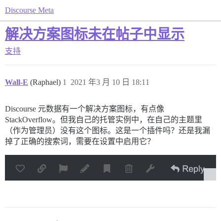
Discourse Meta
解决方案图标未在帖子中显示
支持
Wall-E
(Raphael)
1
2021 年3 月 10 日 18:11
Discourse 元数据有一个解决方案图标，有点像
StackOverflow。但我自己的托管实例中，在自己的主题里
（作为管理员）没有这个图标。这是一个插件吗？还是我漏
掉了正确的搜索词，需要在设置中启用它？