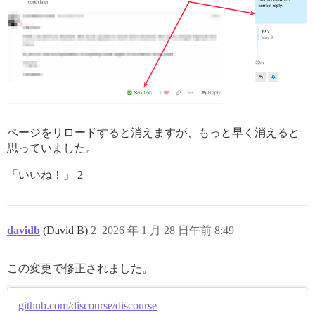
ページをリロードすると消えますが、もっと早く消えると
思っていました。
「いいね！」 2
davidb
(David B)
2
2026 年 1 月 28 日午前 8:49
この変更で修正されました。
github.com/discourse/discourse