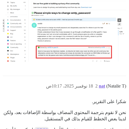
(Natalie T)
nat
2
18 نوفمبر 2025، 10:17ص
شكرا على التقرير.
نحن لا نقوم بترجمة المحتوى المضاف بواسطة الإضافات بعد، ولكن
لدينا بعض الخطط للقيام بذلك في المستقبل.