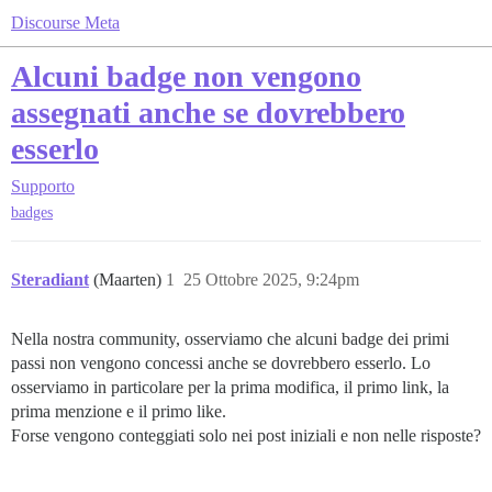
Discourse Meta
Alcuni badge non vengono
assegnati anche se dovrebbero
esserlo
Supporto
badges
Steradiant
(Maarten)
1
25 Ottobre 2025, 9:24pm
Nella nostra community, osserviamo che alcuni badge dei primi
passi non vengono concessi anche se dovrebbero esserlo. Lo
osserviamo in particolare per la prima modifica, il primo link, la
prima menzione e il primo like.
Forse vengono conteggiati solo nei post iniziali e non nelle risposte?