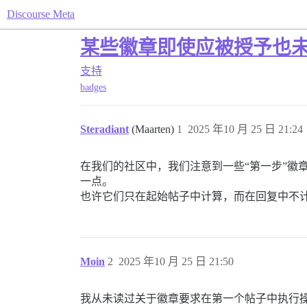
Discourse Meta
某些徽章即使应被授予也
支持
badges
Steradiant
(Maarten)
1
2025 年10 月 25 日 21:24
在我们的社区中，我们注意到一些“第一步”徽
一点。
也许它们只在起始帖子中计算，而在回复中不
Moin
2
2025 年10 月 25 日 21:50
我从未读过关于徽章要求在第一个帖子中执行