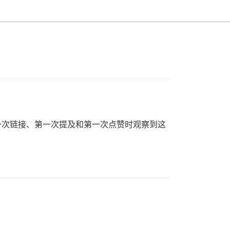
一次链接、第一次提及和第一次点赞时观察到这