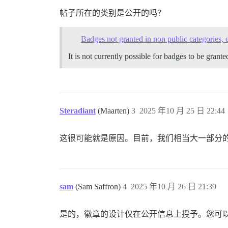
帖子所在的类别是公开的吗？
Badges not granted in non public categories, 
It is not currently possible for badges to be grant
Steradiant
(Maarten)
3
2025 年10 月 25 日 22:44
这很可能就是原因。目前，我们相当大一部分
sam
(Sam Saffron)
4
2025 年10 月 26 日 21:39
是的，徽章的设计仅在公开信息上授予。您可