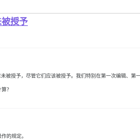
未被授予
章未被授予，尽管它们应该被授予。我们特别在第一次编辑、第
计算？
操作的规定。