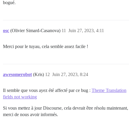
bogué.
osc
(Olivier Simard-Casanova)
11
Juin 27, 2023, 4:11
Merci pour le tuyau, cela semble assez facile !
awesomerobot
(Kris)
12
Juin 27, 2023, 8:24
Il semble que vous ayez été affecté par ce bug :
Theme Translation
fields not working
Si vous mettez à jour Discourse, cela devrait être résolu maintenant,
merci de nous avoir informés.