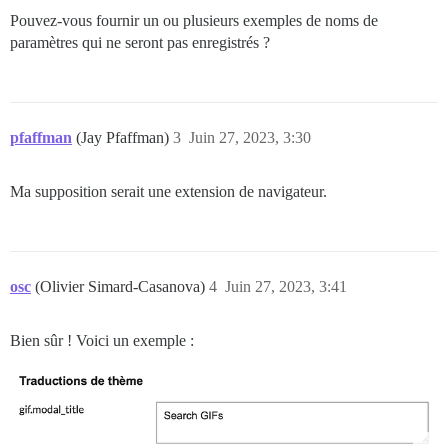
Pouvez-vous fournir un ou plusieurs exemples de noms de
paramètres qui ne seront pas enregistrés ?
pfaffman
(Jay Pfaffman)
3
Juin 27, 2023, 3:30
Ma supposition serait une extension de navigateur.
osc
(Olivier Simard-Casanova)
4
Juin 27, 2023, 3:41
Bien sûr ! Voici un exemple :