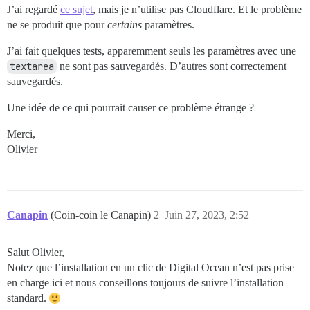
J’ai regardé
ce sujet
, mais je n’utilise pas Cloudflare. Et le problème
ne se produit que pour
certains
paramètres.
J’ai fait quelques tests, apparemment seuls les paramètres avec une
textarea
ne sont pas sauvegardés. D’autres sont correctement
sauvegardés.
Une idée de ce qui pourrait causer ce problème étrange ?
Merci,
Olivier
Canapin
(Coin-coin le Canapin)
2
Juin 27, 2023, 2:52
Salut Olivier,
Notez que l’installation en un clic de Digital Ocean n’est pas prise
en charge ici et nous conseillons toujours de suivre l’installation
standard.