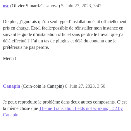
osc
(Olivier Simard-Casanova)
5
Juin 27, 2023, 3:42
De plus, j’ignorais qu’un seul type d’installation était officiellement
pris en charge. Est-il facile/possible de réinstaller mon instance en
suivant le guide d’installation officiel sans perdre le travail que j’ai
déjà effectué ? J’ai un tas de plugins et déjà du contenu que je
préférerais ne pas perdre.
Merci !
Canapin
(Coin-coin le Canapin)
6
Juin 27, 2023, 3:50
Je peux reproduire le problème dans deux autres composants. C’est
la même chose que
Theme Translation fields not working - #2 by
Canapin
.