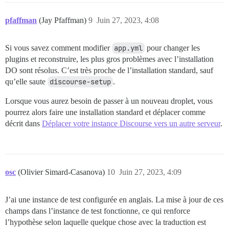
pfaffman
(Jay Pfaffman)
9
Juin 27, 2023, 4:08
Si vous savez comment modifier
app.yml
pour changer les
plugins et reconstruire, les plus gros problèmes avec l’installation
DO sont résolus. C’est très proche de l’installation standard, sauf
qu’elle saute
discourse-setup
.
Lorsque vous aurez besoin de passer à un nouveau droplet, vous
pourrez alors faire une installation standard et déplacer comme
décrit dans
Déplacer votre instance Discourse vers un autre serveur
.
osc
(Olivier Simard-Casanova)
10
Juin 27, 2023, 4:09
J’ai une instance de test configurée en anglais. La mise à jour de ces
champs dans l’instance de test fonctionne, ce qui renforce
l’hypothèse selon laquelle quelque chose avec la traduction est