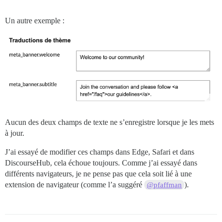
Un autre exemple :
Aucun des deux champs de texte ne s’enregistre lorsque je les mets
à jour.
J’ai essayé de modifier ces champs dans Edge, Safari et dans
DiscourseHub, cela échoue toujours. Comme j’ai essayé dans
différents navigateurs, je ne pense pas que cela soit lié à une
extension de navigateur (comme l’a suggéré
).
@pfaffman