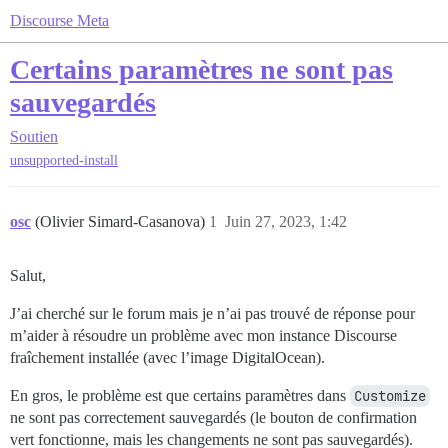
Discourse Meta
Certains paramètres ne sont pas
sauvegardés
Soutien
unsupported-install
osc
(Olivier Simard-Casanova)
1
Juin 27, 2023, 1:42
Salut,
J’ai cherché sur le forum mais je n’ai pas trouvé de réponse pour
m’aider à résoudre un problème avec mon instance Discourse
fraîchement installée (avec l’image DigitalOcean).
En gros, le problème est que certains paramètres dans
Customize
ne sont pas correctement sauvegardés (le bouton de confirmation
vert fonctionne, mais les changements ne sont pas sauvegardés).