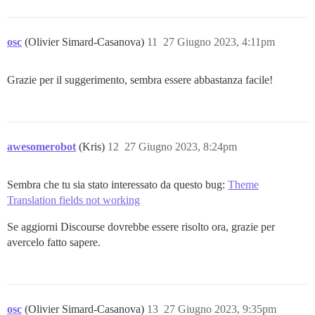
osc
(Olivier Simard-Casanova)
11
27 Giugno 2023, 4:11pm
Grazie per il suggerimento, sembra essere abbastanza facile!
awesomerobot
(Kris)
12
27 Giugno 2023, 8:24pm
Sembra che tu sia stato interessato da questo bug:
Theme
Translation fields not working
Se aggiorni Discourse dovrebbe essere risolto ora, grazie per
avercelo fatto sapere.
osc
(Olivier Simard-Casanova)
13
27 Giugno 2023, 9:35pm