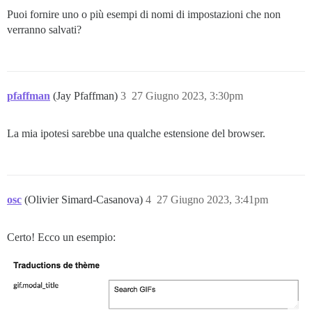
Puoi fornire uno o più esempi di nomi di impostazioni che non
verranno salvati?
pfaffman
(Jay Pfaffman)
3
27 Giugno 2023, 3:30pm
La mia ipotesi sarebbe una qualche estensione del browser.
osc
(Olivier Simard-Casanova)
4
27 Giugno 2023, 3:41pm
Certo! Ecco un esempio: