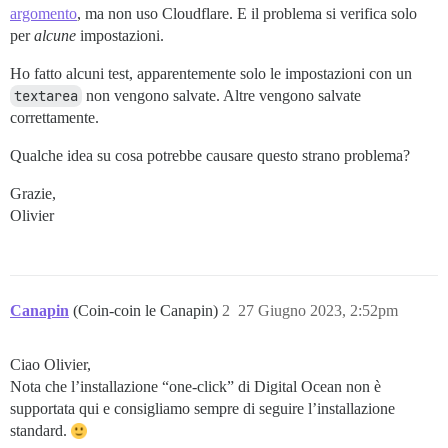
argomento
, ma non uso Cloudflare. E il problema si verifica solo
per
alcune
impostazioni.
Ho fatto alcuni test, apparentemente solo le impostazioni con un
textarea
non vengono salvate. Altre vengono salvate
correttamente.
Qualche idea su cosa potrebbe causare questo strano problema?
Grazie,
Olivier
Canapin
(Coin-coin le Canapin)
2
27 Giugno 2023, 2:52pm
Ciao Olivier,
Nota che l’installazione “one-click” di Digital Ocean non è
supportata qui e consigliamo sempre di seguire l’installazione
standard.