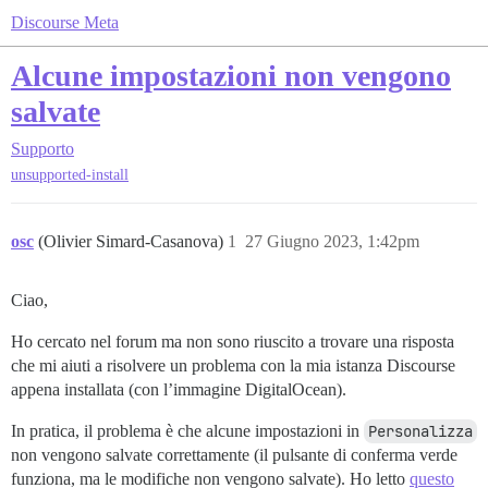
Discourse Meta
Alcune impostazioni non vengono
salvate
Supporto
unsupported-install
osc
(Olivier Simard-Casanova)
1
27 Giugno 2023, 1:42pm
Ciao,
Ho cercato nel forum ma non sono riuscito a trovare una risposta
che mi aiuti a risolvere un problema con la mia istanza Discourse
appena installata (con l’immagine DigitalOcean).
In pratica, il problema è che alcune impostazioni in
Personalizza
non vengono salvate correttamente (il pulsante di conferma verde
funziona, ma le modifiche non vengono salvate). Ho letto
questo