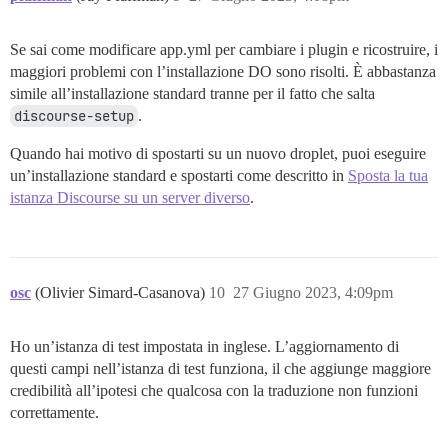
Se sai come modificare app.yml per cambiare i plugin e ricostruire, i
maggiori problemi con l’installazione DO sono risolti. È abbastanza
simile all’installazione standard tranne per il fatto che salta
discourse-setup
.
Quando hai motivo di spostarti su un nuovo droplet, puoi eseguire
un’installazione standard e spostarti come descritto in
Sposta la tua
istanza Discourse su un server diverso
.
osc
(Olivier Simard-Casanova)
10
27 Giugno 2023, 4:09pm
Ho un’istanza di test impostata in inglese. L’aggiornamento di
questi campi nell’istanza di test funziona, il che aggiunge maggiore
credibilità all’ipotesi che qualcosa con la traduzione non funzioni
correttamente.